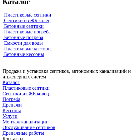
Каталог
Пластиковые септики
Септики из ЖБ колец
Бетонные септики
Пластиковые погреба
Бетонные погреба
Емкости для воды
Пластиковые кессоны
Бетонные кессоны
Продажа и установка септиков, автономных канализаций и
инженерных систем
Каталог
Пластиковые септики
Септики из ЖБ колец
Погреба
Дренажи
Кессоны
Услуги
Монтаж канализации
Обслуживание септиков
Дренажные работы
Контакты