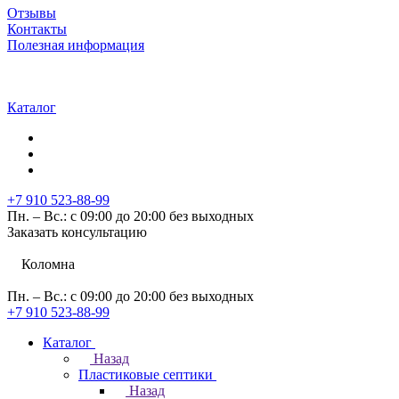
Отзывы
Контакты
Полезная информация
Каталог
+7 910 523-88-99
Пн. – Вс.: с 09:00 до 20:00 без выходных
Заказать консультацию
Коломна
Пн. – Вс.: с 09:00 до 20:00 без выходных
+7 910 523-88-99
Каталог
Назад
Пластиковые септики
Назад