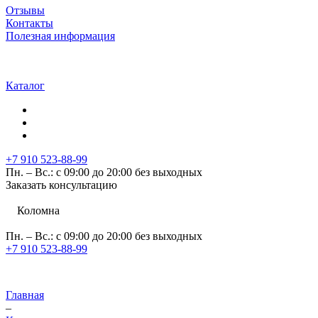
Отзывы
Контакты
Полезная информация
Каталог
+7 910 523-88-99
Пн. – Вс.: с 09:00 до 20:00 без выходных
Заказать консультацию
Коломна
Пн. – Вс.: с 09:00 до 20:00 без выходных
+7 910 523-88-99
Главная
–