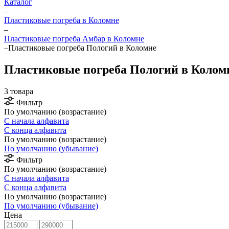
Каталог
–
Пластиковые погреба в Коломне
–
Пластиковые погреба Амбар в Коломне
–
Пластиковые погреба Пологий в Коломне
Пластиковые погреба Пологий в Колом
3 товара
Фильтр
По умолчанию (возрастание)
С начала алфавита
С конца алфавита
По умолчанию (возрастание)
По умолчанию (убывание)
Фильтр
По умолчанию (возрастание)
С начала алфавита
С конца алфавита
По умолчанию (возрастание)
По умолчанию (убывание)
Цена