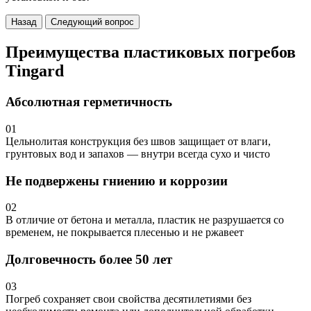
Назад
Следующий вопрос
Преимущества пластиковых погребов
Tingard
Абсолютная герметичность
01
Цельнолитая конструкция без швов защищает от влаги,
грунтовых вод и запахов — внутри всегда сухо и чисто
Не подвержены гниению и коррозии
02
В отличие от бетона и металла, пластик не разрушается со
временем, не покрывается плесенью и не ржавеет
Долговечность более 50 лет
03
Погреб сохраняет свои свойства десятилетиями без