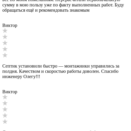
сумму в мою пользу уже по факту выполненных работ. Буду
обращаться ещё и рекомендовать знакомым
Виктор
Септик установили быстро — монтажники управились за
полдня. Качеством и скоростью работы доволен. Спасибо
инженеру Олегу!!!
Виктор