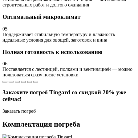
строительных работ и долгого ожидания
Оптимальный микроклимат
05
Поддерживает стабильную температуру и влажность —
идеальные условия для овощей, заготовок и вина
Полная готовность к использованию
06
Поставляется с лестницей, полками и вентиляцией — можно
пользоваться сразу после установки
Закажите погреб Tingard со скидкой 20% уже
сейчас!
Заказать погреб
Комплектация погреба