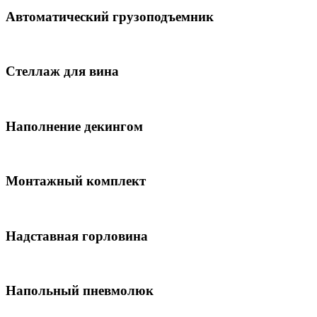
Автоматический грузоподъемник
Стеллаж для вина
Наполнение декингом
Монтажный комплект
Надставная горловина
Напольный пневмолюк