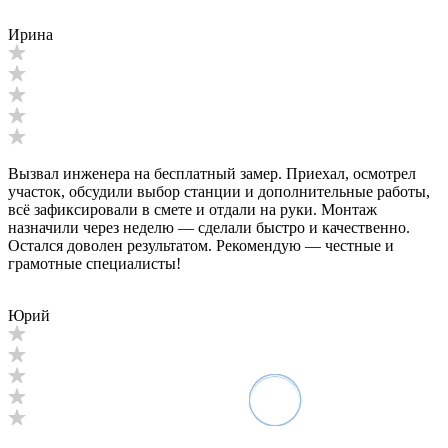
Ирина
Вызвал инженера на бесплатный замер. Приехал, осмотрел
участок, обсудили выбор станции и дополнительные работы,
всё зафиксировали в смете и отдали на руки. Монтаж
назначили через неделю — сделали быстро и качественно.
Остался доволен результатом. Рекомендую — честные и
грамотные специалисты!
Юрий