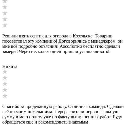
Решили взять септик для огорода в Козельске. Товарищ
посоветовал эту компанию! Договорились с менеджером, он
мне все подробно объяснил! Абсолютно бесплатно сделали
замеры! Через несколько дней пришли устанавливать!
Никита
Спасибо за проделанную работу. Отличная команда. Сделали
всё по моим пожеланиям. Перерасчитали первоначальную
сумму в мою пользу уже по факту выполненных работ. Буду
обращаться еще и рекомендовать знакомым