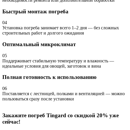
необходимости ремонта или дополнительной обработки
Быстрый монтаж погреба
04
Установка погреба занимает всего 1–2 дня — без сложных
строительных работ и долгого ожидания
Оптимальный микроклимат
05
Поддерживает стабильную температуру и влажность —
идеальные условия для овощей, заготовок и вина
Полная готовность к использованию
06
Поставляется с лестницей, полками и вентиляцией — можно
пользоваться сразу после установки
Закажите погреб Tingard со скидкой 20% уже
сейчас!