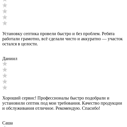
Установку септика провели быстро и без проблем. Ребята
работали грамотно, всё сделали чисто и аккуратно — участок
остался в целости.
Даниил
Хороший сервис! Профессионалы быстро подобрали и
установили септик под мои требования. Качество продукции
и обслуживания отличное. Рекомендую. Спасибо!
Саша