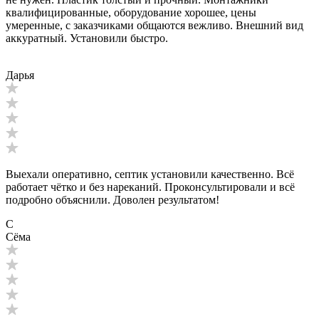
квалифицированные, оборудование хорошее, цены
умеренные, с заказчиками общаются вежливо. Внешний вид
аккуратный. Установили быстро.
Дарья
Выехали оперативно, септик установили качественно. Всё
работает чётко и без нареканий. Проконсультировали и всё
подробно объяснили. Доволен результатом!
С
Сёма