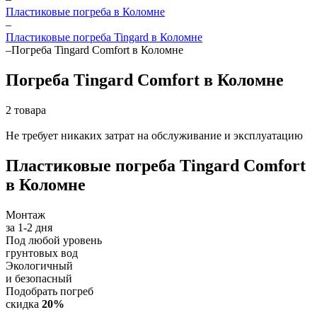
Пластиковые погреба в Коломне
–
Пластиковые погреба Tingard в Коломне
–
Погреба Tingard Comfort в Коломне
Погреба Tingard Comfort в Коломне
2 товара
Не требует никаких затрат на обслуживание и эксплуатацию
Пластиковые погреба Tingard Comfort
в Коломне
Монтаж
за 1-2 дня
Под любой уровень
грунтовых вод
Экологичный
и безопасный
Подобрать погреб
скидка
20%