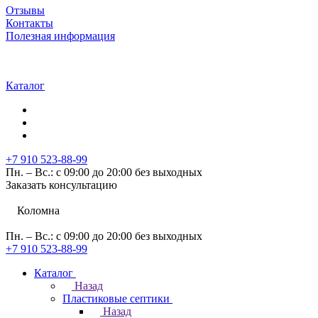
Отзывы
Контакты
Полезная информация
Каталог
+7 910 523-88-99
Пн. – Вс.: с 09:00 до 20:00 без выходных
Заказать консультацию
Коломна
Пн. – Вс.: с 09:00 до 20:00 без выходных
+7 910 523-88-99
Каталог
Назад
Пластиковые септики
Назад