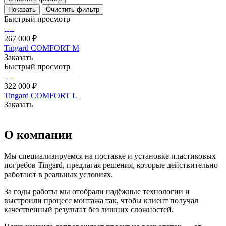
Очистить фильтр
Быстрый просмотр
267 000 ₽
Tingard COMFORT M
Заказать
Быстрый просмотр
322 000 ₽
Tingard COMFORT L
Заказать
О компании
Мы специализируемся на поставке и установке пластиковых
погребов Tingard, предлагая решения, которые действительно
работают в реальных условиях.
За годы работы мы отобрали надёжные технологии и
выстроили процесс монтажа так, чтобы клиент получал
качественный результат без лишних сложностей.