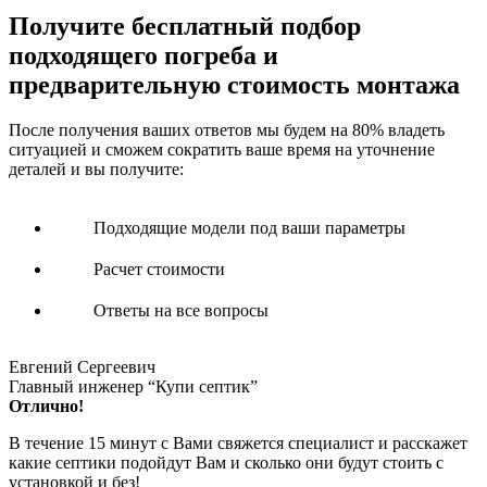
Получите
бесплатный подбор
подходящего погреба и
предварительную стоимость монтажа
После получения ваших ответов мы будем на 80% владеть
ситуацией и сможем сократить ваше время на уточнение
деталей и вы получите:
Подходящие модели под ваши параметры
Расчет стоимости
Ответы на все вопросы
Евгений Сергеевич
Главный инженер “Купи септик”
Отлично!
В течение 15 минут с Вами свяжется специалист и расскажет
какие септики подойдут Вам и сколько они будут стоить с
установкой и без!