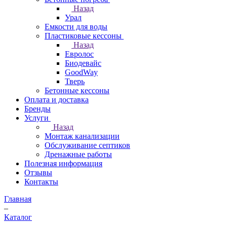
Назад
Урал
Емкости для воды
Пластиковые кессоны
Назад
Евролос
Биодевайс
GoodWay
Тверь
Бетонные кессоны
Оплата и доставка
Бренды
Услуги
Назад
Монтаж канализации
Обслуживание септиков
Дренажные работы
Полезная информация
Отзывы
Контакты
Главная
–
Каталог
–