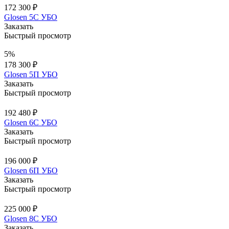
172 300 ₽
Glosen 5C УБО
Заказать
Быстрый просмотр
5%
178 300 ₽
Glosen 5П УБО
Заказать
Быстрый просмотр
192 480 ₽
Glosen 6C УБО
Заказать
Быстрый просмотр
196 000 ₽
Glosen 6П УБО
Заказать
Быстрый просмотр
225 000 ₽
Glosen 8С УБО
Заказать