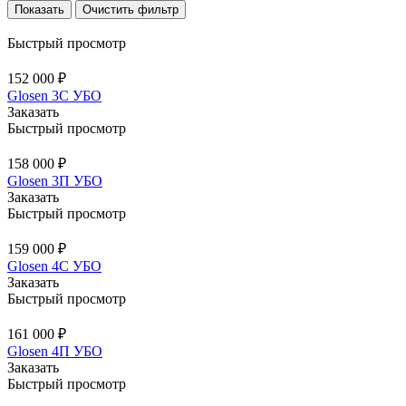
Очистить фильтр
Быстрый просмотр
152 000 ₽
Glosen 3C УБО
Заказать
Быстрый просмотр
158 000 ₽
Glosen 3П УБО
Заказать
Быстрый просмотр
159 000 ₽
Glosen 4С УБО
Заказать
Быстрый просмотр
161 000 ₽
Glosen 4П УБО
Заказать
Быстрый просмотр