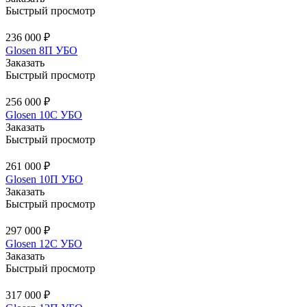
Быстрый просмотр
236 000 ₽
Glosen 8П УБО
Заказать
Быстрый просмотр
256 000 ₽
Glosen 10C УБО
Заказать
Быстрый просмотр
261 000 ₽
Glosen 10П УБО
Заказать
Быстрый просмотр
297 000 ₽
Glosen 12C УБО
Заказать
Быстрый просмотр
317 000 ₽