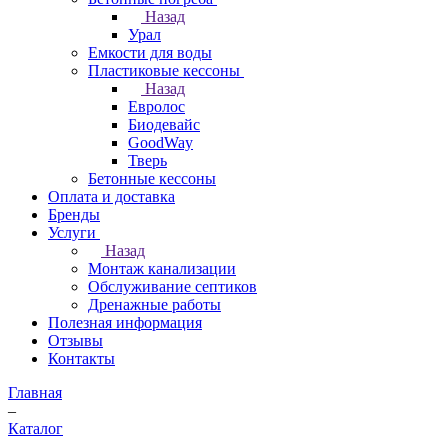
Назад
Урал
Емкости для воды
Пластиковые кессоны
Назад
Евролос
Биодевайс
GoodWay
Тверь
Бетонные кессоны
Оплата и доставка
Бренды
Услуги
Назад
Монтаж канализации
Обслуживание септиков
Дренажные работы
Полезная информация
Отзывы
Контакты
Главная
–
Каталог
–