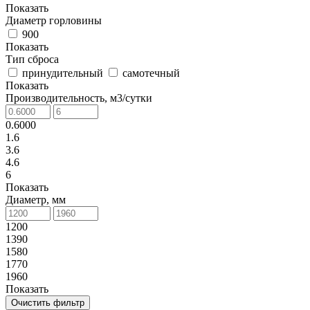
Показать
Диаметр горловины
900
Показать
Тип сброса
принудительный
самотечный
Показать
Производительность, м3/сутки
0.6000
1.6
3.6
4.6
6
Показать
Диаметр, мм
1200
1390
1580
1770
1960
Показать
Очистить фильтр