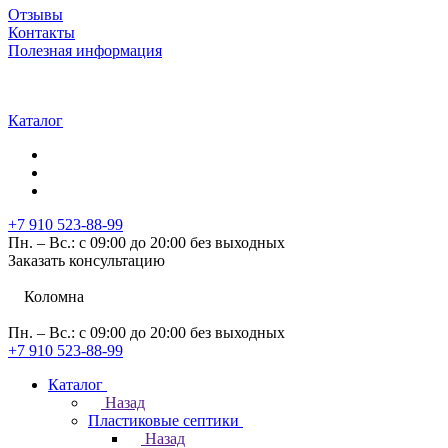
Отзывы
Контакты
Полезная информация
Каталог
+7 910 523-88-99
Пн. – Вс.: с 09:00 до 20:00 без выходных
Заказать консультацию
Коломна
Пн. – Вс.: с 09:00 до 20:00 без выходных
+7 910 523-88-99
Каталог
Назад
Пластиковые септики
Назад