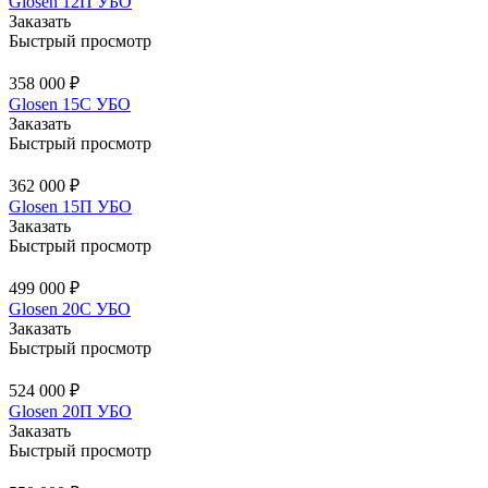
Glosen 12П УБО
Заказать
Быстрый просмотр
358 000 ₽
Glosen 15С УБО
Заказать
Быстрый просмотр
362 000 ₽
Glosen 15П УБО
Заказать
Быстрый просмотр
499 000 ₽
Glosen 20С УБО
Заказать
Быстрый просмотр
524 000 ₽
Glosen 20П УБО
Заказать
Быстрый просмотр