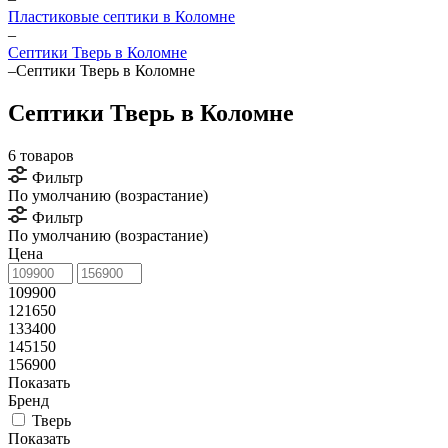
Пластиковые септики в Коломне
–
Септики Тверь в Коломне
–
Септики Тверь в Коломне
Септики Тверь в Коломне
6 товаров
Фильтр
По умолчанию (возрастание)
Фильтр
По умолчанию (возрастание)
Цена
109900
121650
133400
145150
156900
Показать
Бренд
Тверь
Показать