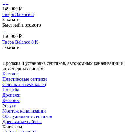
149 900 ₽
Тверь Balance 8
Заказать
Быстрый просмотр
156 900 ₽
Тверь Balance 8 К
Заказать
Продажа и установка септиков, автономных канализаций и
инженерных систем
Каталог
Пластиковые септики
Септики из ЖБ колец
Погреба
Дренажи
Кессоны
Услуги
Монтаж канализации
Обслуживание септиков
Дренажные работы
Контакты