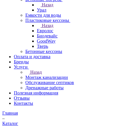
Назад
Урал
Емкости для воды
Пластиковые кессоны
Назад
Евролос
Биодевайс
GoodWay
Тверь
Бетонные кессоны
Оплата и доставка
Бренды
Услуги
Назад
Монтаж канализации
Обслуживание септиков
Дренажные работы
Полезная информация
Отзывы
Контакты
Главная
–
Каталог
–