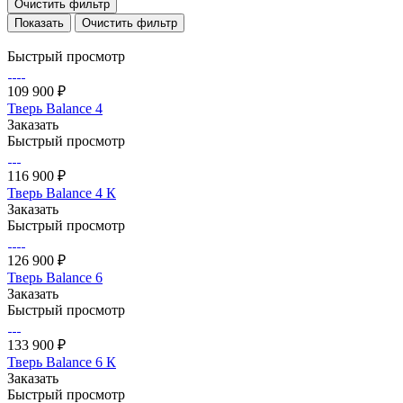
Очистить фильтр
Очистить фильтр
Быстрый просмотр
109 900 ₽
Тверь Balance 4
Заказать
Быстрый просмотр
116 900 ₽
Тверь Balance 4 К
Заказать
Быстрый просмотр
126 900 ₽
Тверь Balance 6
Заказать
Быстрый просмотр
133 900 ₽
Тверь Balance 6 К
Заказать
Быстрый просмотр