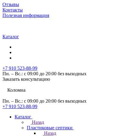
Отзывы
Контакты
Полезная информация
Каталог
+7 910 523-88-99
Пн. – Вс.: с 09:00 до 20:00 без выходных
Заказать консультацию
Коломна
Пн. – Вс.: с 09:00 до 20:00 без выходных
+7 910 523-88-99
Каталог
Назад
Пластиковые септики
Назад