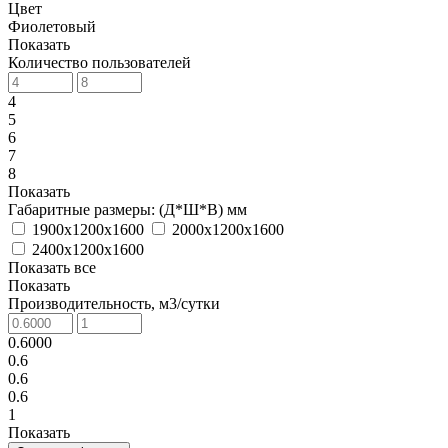
Цвет
Фиолетовый
Показать
Количество пользователей
4
5
6
7
8
Показать
Габаритные размеры: (Д*Ш*В) мм
1900х1200х1600
2000х1200х1600
2400х1200х1600
Показать все
Показать
Производительность, м3/сутки
0.6000
0.6
0.6
0.6
1
Показать