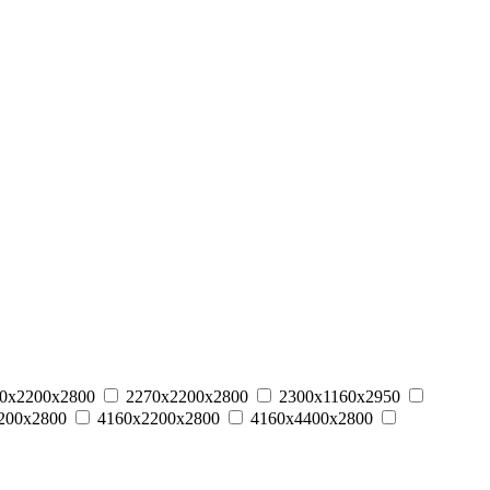
0х2200х2800
2270х2200х2800
2300х1160х2950
200х2800
4160х2200х2800
4160х4400х2800