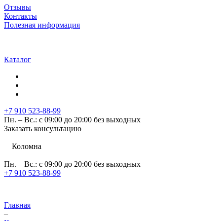
Отзывы
Контакты
Полезная информация
Каталог
+7 910 523-88-99
Пн. – Вс.: с 09:00 до 20:00 без выходных
Заказать консультацию
Коломна
Пн. – Вс.: с 09:00 до 20:00 без выходных
+7 910 523-88-99
Главная
–