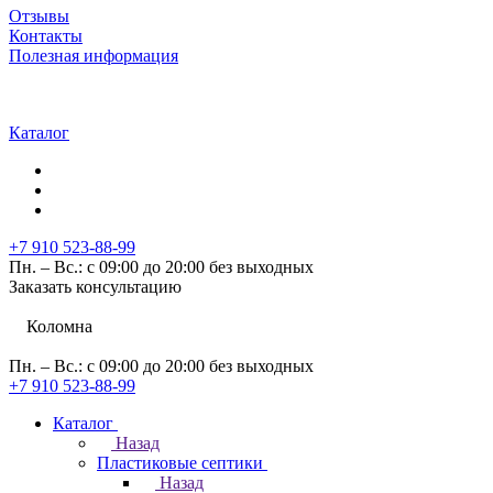
Отзывы
Контакты
Полезная информация
Каталог
+7 910 523-88-99
Пн. – Вс.: с 09:00 до 20:00 без выходных
Заказать консультацию
Коломна
Пн. – Вс.: с 09:00 до 20:00 без выходных
+7 910 523-88-99
Каталог
Назад
Пластиковые септики
Назад