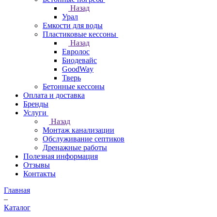
Назад
Урал
Емкости для воды
Пластиковые кессоны
Назад
Евролос
Биодевайс
GoodWay
Тверь
Бетонные кессоны
Оплата и доставка
Бренды
Услуги
Назад
Монтаж канализации
Обслуживание септиков
Дренажные работы
Полезная информация
Отзывы
Контакты
Главная
–
Каталог
–