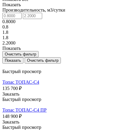
Показать
Производительность, м3/сутки
0.8000
0.8
1.8
1.8
2.2000
Показать
Очистить фильтр
Очистить фильтр
Быстрый просмотр
Топас ТОПАС-С4
135 700 ₽
Заказать
Быстрый просмотр
Топас ТОПАС-С4 ПР
148 900 ₽
Заказать
Быстрый просмотр