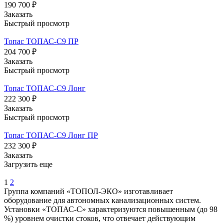
190 700 ₽
Заказать
Быстрый просмотр
Топас ТОПАС-С9 ПР
204 700 ₽
Заказать
Быстрый просмотр
Топас ТОПАС-С9 Лонг
222 300 ₽
Заказать
Быстрый просмотр
Топас ТОПАС-С9 Лонг ПР
232 300 ₽
Заказать
Загрузить еще
1
2
Группа компаний «ТОПОЛ-ЭКО» изготавливает
оборудование для автономных канализационных систем.
Установки «ТОПАС-С» характеризуются повышенным (до 98
%) уровнем очистки стоков, что отвечает действующим