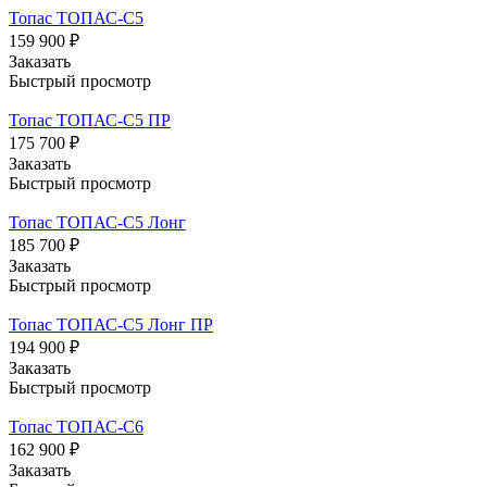
Топас ТОПАС-С5
159 900 ₽
Заказать
Быстрый просмотр
Топас ТОПАС-С5 ПР
175 700 ₽
Заказать
Быстрый просмотр
Топас ТОПАС-С5 Лонг
185 700 ₽
Заказать
Быстрый просмотр
Топас ТОПАС-С5 Лонг ПР
194 900 ₽
Заказать
Быстрый просмотр
Топас ТОПАС-С6
162 900 ₽
Заказать