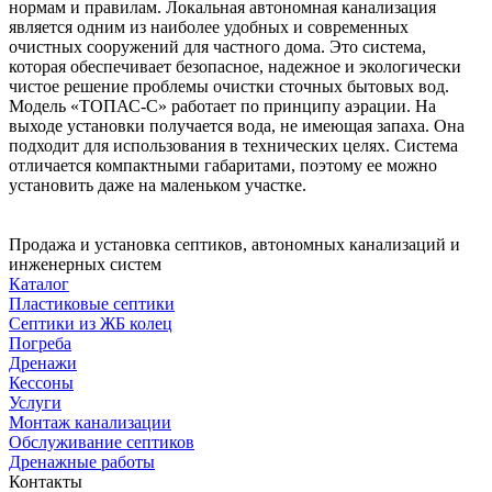
нормам и правилам. Локальная автономная канализация
является одним из наиболее удобных и современных
очистных сооружений для частного дома. Это система,
которая обеспечивает безопасное, надежное и экологически
чистое решение проблемы очистки сточных бытовых вод.
Модель «ТОПАС-С» работает по принципу аэрации. На
выходе установки получается вода, не имеющая запаха. Она
подходит для использования в технических целях. Система
отличается компактными габаритами, поэтому ее можно
установить даже на маленьком участке.
Продажа и установка септиков, автономных канализаций и
инженерных систем
Каталог
Пластиковые септики
Септики из ЖБ колец
Погреба
Дренажи
Кессоны
Услуги
Монтаж канализации
Обслуживание септиков
Дренажные работы
Контакты