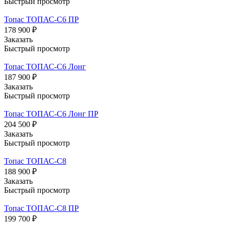
Быстрый просмотр
Топас ТОПАС-С6 ПР
178 900 ₽
Заказать
Быстрый просмотр
Топас ТОПАС-С6 Лонг
187 900 ₽
Заказать
Быстрый просмотр
Топас ТОПАС-С6 Лонг ПР
204 500 ₽
Заказать
Быстрый просмотр
Топас ТОПАС-С8
188 900 ₽
Заказать
Быстрый просмотр
Топас ТОПАС-С8 ПР
199 700 ₽