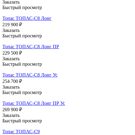
Заказать
Быстрый просмотр
Топас ТОПАС-С8 Лонг
219 900 ₽
Заказать
Быстрый просмотр
Топас ТОПАС-С8 Лонг ПР
229 500 ₽
Заказать
Быстрый просмотр
Топас ТОПАС-С8 Лонг Ус
254 700 ₽
Заказать
Быстрый просмотр
Топас ТОПАС-С8 Лонг ПР Ус
269 900 ₽
Заказать
Быстрый просмотр
Топас ТОПАС-С9