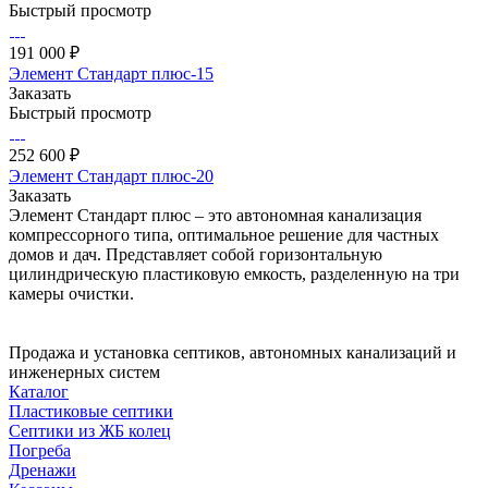
Быстрый просмотр
191 000 ₽
Элемент Стандарт плюс-15
Заказать
Быстрый просмотр
252 600 ₽
Элемент Стандарт плюс-20
Заказать
Элемент Стандарт плюс – это автономная канализация
компрессорного типа, оптимальное решение для частных
домов и дач. Представляет собой горизонтальную
цилиндрическую пластиковую емкость, разделенную на три
камеры очистки.
Продажа и установка септиков, автономных канализаций и
инженерных систем
Каталог
Пластиковые септики
Септики из ЖБ колец
Погреба
Дренажи