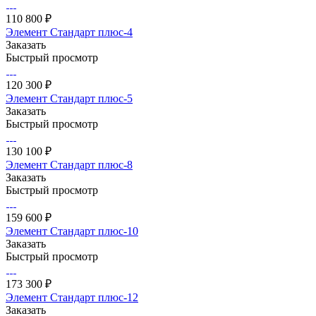
110 800 ₽
Элемент Стандарт плюс-4
Заказать
Быстрый просмотр
120 300 ₽
Элемент Стандарт плюс-5
Заказать
Быстрый просмотр
130 100 ₽
Элемент Стандарт плюс-8
Заказать
Быстрый просмотр
159 600 ₽
Элемент Стандарт плюс-10
Заказать
Быстрый просмотр
173 300 ₽
Элемент Стандарт плюс-12
Заказать