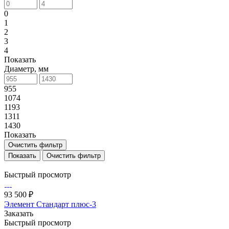
0
1
2
3
4
Показать
Диаметр, мм
955
1074
1193
1311
1430
Показать
Очистить фильтр
Очистить фильтр
Быстрый просмотр
93 500 ₽
Элемент Стандарт плюс-3
Заказать
Быстрый просмотр