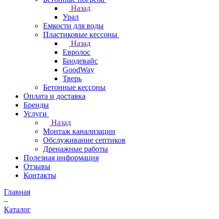
Назад
Урал
Емкости для воды
Пластиковые кессоны
Назад
Евролос
Биодевайс
GoodWay
Тверь
Бетонные кессоны
Оплата и доставка
Бренды
Услуги
Назад
Монтаж канализации
Обслуживание септиков
Дренажные работы
Полезная информация
Отзывы
Контакты
Главная
–
Каталог
–