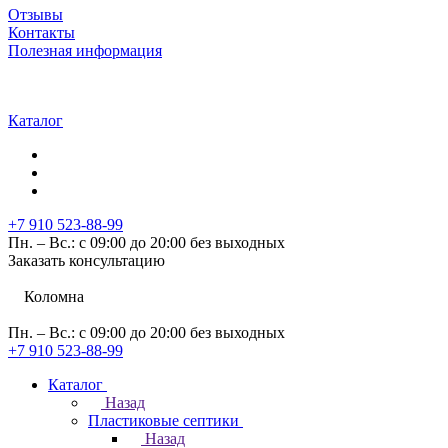
Отзывы
Контакты
Полезная информация
Каталог
+7 910 523-88-99
Пн. – Вс.: с 09:00 до 20:00 без выходных
Заказать консультацию
Коломна
Пн. – Вс.: с 09:00 до 20:00 без выходных
+7 910 523-88-99
Каталог
Назад
Пластиковые септики
Назад