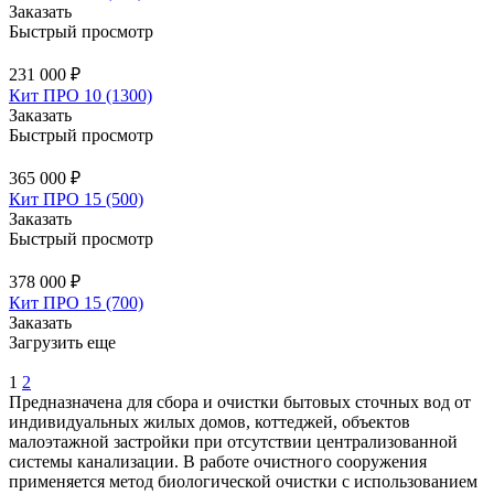
Заказать
Быстрый просмотр
231 000 ₽
Кит ПРО 10 (1300)
Заказать
Быстрый просмотр
365 000 ₽
Кит ПРО 15 (500)
Заказать
Быстрый просмотр
378 000 ₽
Кит ПРО 15 (700)
Заказать
Загрузить еще
1
2
Предназначена для сбора и очистки бытовых сточных вод от
индивидуальных жилых домов, коттеджей, объектов
малоэтажной застройки при отсутствии централизованной
системы канализации. В работе очистного сооружения
применяется метод биологической очистки с использованием