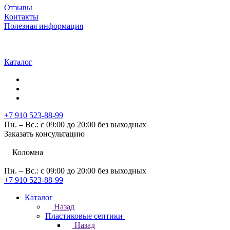
Отзывы
Контакты
Полезная информация
Каталог
+7 910 523-88-99
Пн. – Вс.: с 09:00 до 20:00 без выходных
Заказать консультацию
Коломна
Пн. – Вс.: с 09:00 до 20:00 без выходных
+7 910 523-88-99
Каталог
Назад
Пластиковые септики
Назад