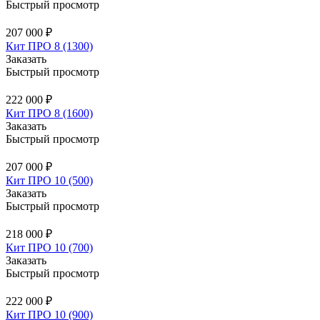
Быстрый просмотр
207 000 ₽
Кит ПРО 8 (1300)
Заказать
Быстрый просмотр
222 000 ₽
Кит ПРО 8 (1600)
Заказать
Быстрый просмотр
207 000 ₽
Кит ПРО 10 (500)
Заказать
Быстрый просмотр
218 000 ₽
Кит ПРО 10 (700)
Заказать
Быстрый просмотр
222 000 ₽
Кит ПРО 10 (900)