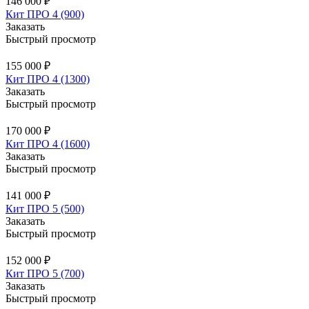
146 000 ₽
Кит ПРО 4 (900)
Заказать
Быстрый просмотр
155 000 ₽
Кит ПРО 4 (1300)
Заказать
Быстрый просмотр
170 000 ₽
Кит ПРО 4 (1600)
Заказать
Быстрый просмотр
141 000 ₽
Кит ПРО 5 (500)
Заказать
Быстрый просмотр
152 000 ₽
Кит ПРО 5 (700)
Заказать
Быстрый просмотр