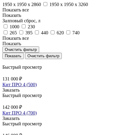
1950 х 1950 х 2860
1950 х 1950 х 3260
Показать все
Показать
Залповый сброс, л
1000
230
265
395
440
620
740
Показать все
Показать
Очистить фильтр
Очистить фильтр
Быстрый просмотр
131 000 ₽
Кит ПРО 4 (500)
Заказать
Быстрый просмотр
142 000 ₽
Кит ПРО 4 (700)
Заказать
Быстрый просмотр