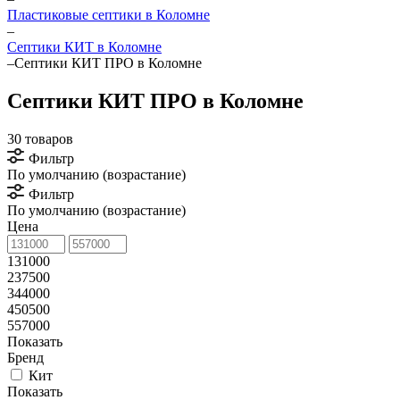
Пластиковые септики в Коломне
–
Септики КИТ в Коломне
–
Септики КИТ ПРО в Коломне
Септики КИТ ПРО в Коломне
30 товаров
Фильтр
По умолчанию (возрастание)
Фильтр
По умолчанию (возрастание)
Цена
131000
237500
344000
450500
557000
Показать
Бренд
Кит
Показать