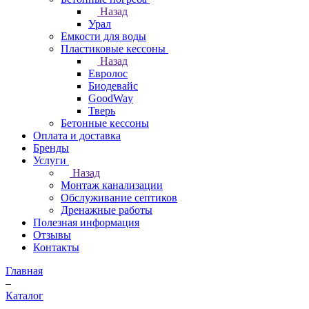
Назад
Урал
Емкости для воды
Пластиковые кессоны
Назад
Евролос
Биодевайс
GoodWay
Тверь
Бетонные кессоны
Оплата и доставка
Бренды
Услуги
Назад
Монтаж канализации
Обслуживание септиков
Дренажные работы
Полезная информация
Отзывы
Контакты
Главная
–
Каталог
–