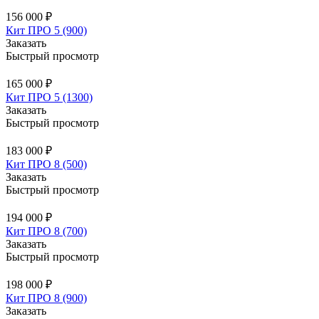
156 000 ₽
Кит ПРО 5 (900)
Заказать
Быстрый просмотр
165 000 ₽
Кит ПРО 5 (1300)
Заказать
Быстрый просмотр
183 000 ₽
Кит ПРО 8 (500)
Заказать
Быстрый просмотр
194 000 ₽
Кит ПРО 8 (700)
Заказать
Быстрый просмотр
198 000 ₽
Кит ПРО 8 (900)
Заказать