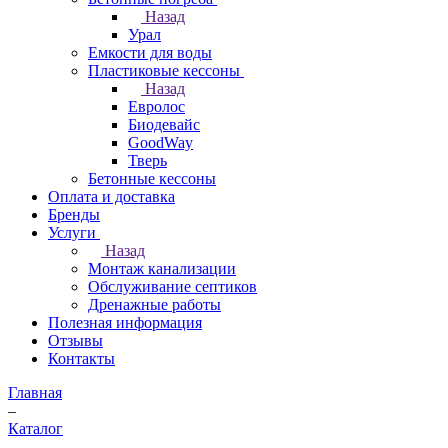
Назад
Урал
Емкости для воды
Пластиковые кессоны
Назад
Евролос
Биодевайс
GoodWay
Тверь
Бетонные кессоны
Оплата и доставка
Бренды
Услуги
Назад
Монтаж канализации
Обслуживание септиков
Дренажные работы
Полезная информация
Отзывы
Контакты
Главная
–
Каталог
–