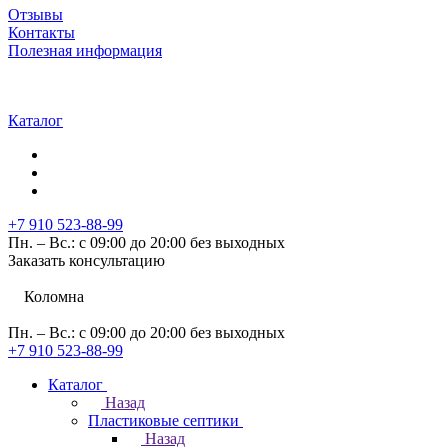
Отзывы
Контакты
Полезная информация
Каталог
+7 910 523-88-99
Пн. – Вс.: с 09:00 до 20:00 без выходных
Заказать консультацию
Коломна
Пн. – Вс.: с 09:00 до 20:00 без выходных
+7 910 523-88-99
Каталог
Назад
Пластиковые септики
Назад