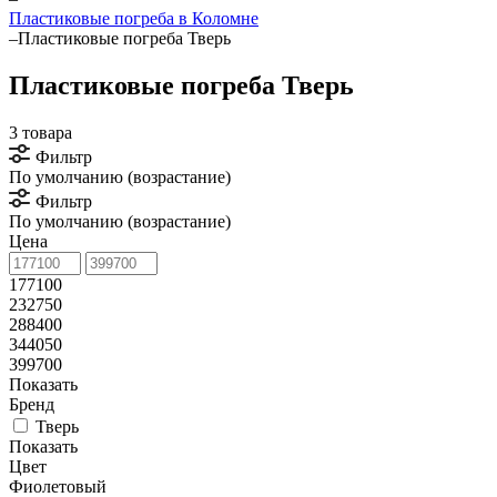
Пластиковые погреба в Коломне
–
Пластиковые погреба Тверь
Пластиковые погреба Тверь
3 товара
Фильтр
По умолчанию (возрастание)
Фильтр
По умолчанию (возрастание)
Цена
177100
232750
288400
344050
399700
Показать
Бренд
Тверь
Показать
Цвет
Фиолетовый