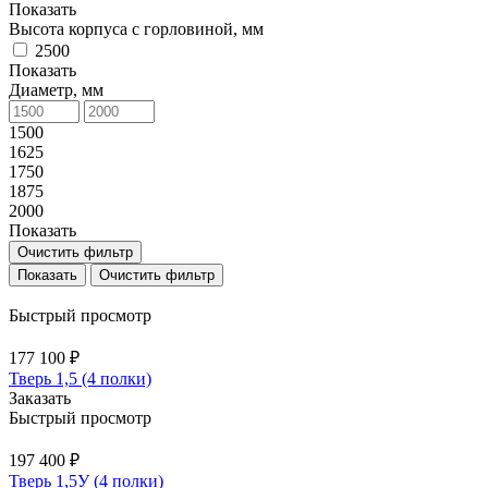
Показать
Высота корпуса с горловиной, мм
2500
Показать
Диаметр, мм
1500
1625
1750
1875
2000
Показать
Очистить фильтр
Очистить фильтр
Быстрый просмотр
177 100 ₽
Тверь 1,5 (4 полки)
Заказать
Быстрый просмотр
197 400 ₽
Тверь 1,5У (4 полки)