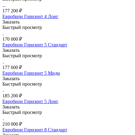
177 200 ₽
Евробион Горизонт 4 Лонг
Заказать
Быстрый просмотр
170 000 ₽
Евробион Горизонт 5 Стандарт
Заказать
Быстрый просмотр
177 600 ₽
Евробион Горизонт 5 Миди
Заказать
Быстрый просмотр
185 200 ₽
Евробион Горизонт 5 Лонг
Заказать
Быстрый просмотр
210 000 ₽
Евробион Горизонт 8 Стандарт