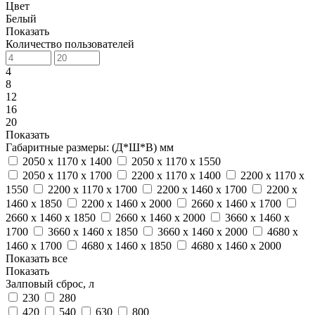
Цвет
Белый
Показать
Количество пользователей
4
8
12
16
20
Показать
Габаритные размеры: (Д*Ш*В) мм
2050 x 1170 x 1400
2050 x 1170 x 1550
2050 x 1170 x 1700
2200 x 1170 x 1400
2200 x 1170 x
1550
2200 x 1170 x 1700
2200 x 1460 x 1700
2200 x
1460 x 1850
2200 x 1460 x 2000
2660 x 1460 x 1700
2660 x 1460 x 1850
2660 x 1460 x 2000
3660 x 1460 x
1700
3660 x 1460 x 1850
3660 x 1460 x 2000
4680 x
1460 x 1700
4680 x 1460 x 1850
4680 x 1460 x 2000
Показать все
Показать
Залповый сброс, л
230
280
420
540
630
800