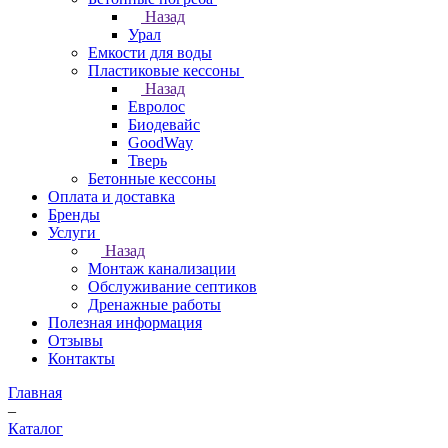
Назад
Урал
Емкости для воды
Пластиковые кессоны
Назад
Евролос
Биодевайс
GoodWay
Тверь
Бетонные кессоны
Оплата и доставка
Бренды
Услуги
Назад
Монтаж канализации
Обслуживание септиков
Дренажные работы
Полезная информация
Отзывы
Контакты
Главная
–
Каталог
–