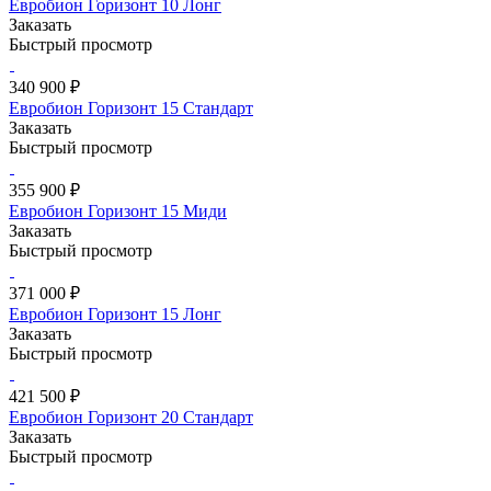
Евробион Горизонт 10 Лонг
Заказать
Быстрый просмотр
340 900 ₽
Евробион Горизонт 15 Стандарт
Заказать
Быстрый просмотр
355 900 ₽
Евробион Горизонт 15 Миди
Заказать
Быстрый просмотр
371 000 ₽
Евробион Горизонт 15 Лонг
Заказать
Быстрый просмотр
421 500 ₽
Евробион Горизонт 20 Стандарт
Заказать
Быстрый просмотр