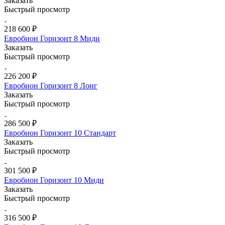
Заказать
Быстрый просмотр
218 600 ₽
Евробион Горизонт 8 Миди
Заказать
Быстрый просмотр
226 200 ₽
Евробион Горизонт 8 Лонг
Заказать
Быстрый просмотр
286 500 ₽
Евробион Горизонт 10 Стандарт
Заказать
Быстрый просмотр
301 500 ₽
Евробион Горизонт 10 Миди
Заказать
Быстрый просмотр
316 500 ₽