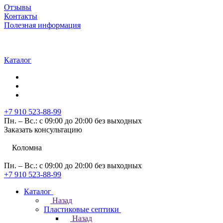
Отзывы
Контакты
Полезная информация
Каталог
+7 910 523-88-99
Пн. – Вс.: с 09:00 до 20:00 без выходных
Заказать консультацию
Коломна
Пн. – Вс.: с 09:00 до 20:00 без выходных
+7 910 523-88-99
Каталог
Назад
Пластиковые септики
Назад