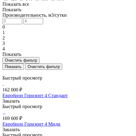
Показать все
Показать
Производительность, м3/сутки
0
1
2
3
4
Показать
Очистить фильтр
Очистить фильтр
Быстрый просмотр
162 000 ₽
Евробион Горизонт 4 Стандарт
Заказать
Быстрый просмотр
169 600 ₽
Евробион Горизонт 4 Миди
Заказать
Быстрый просмотр