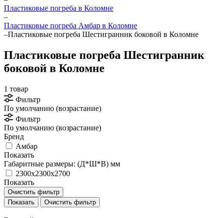
Пластиковые погреба в Коломне
–
Пластиковые погреба Амбар в Коломне
–
Пластиковые погреба Шестигранник боковой в Коломне
Пластиковые погреба Шестигранник
боковой в Коломне
1 товар
Фильтр
По умолчанию (возрастание)
Фильтр
По умолчанию (возрастание)
Бренд
Амбар
Показать
Габаритные размеры: (Д*Ш*В) мм
2300х2300х2700
Показать
Очистить фильтр
Очистить фильтр