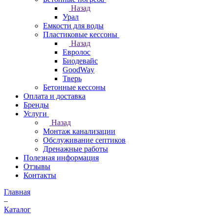
Назад
Урал
Емкости для воды
Пластиковые кессоны
Назад
Евролос
Биодевайс
GoodWay
Тверь
Бетонные кессоны
Оплата и доставка
Бренды
Услуги
Назад
Монтаж канализации
Обслуживание септиков
Дренажные работы
Полезная информация
Отзывы
Контакты
Главная
–
Каталог
–