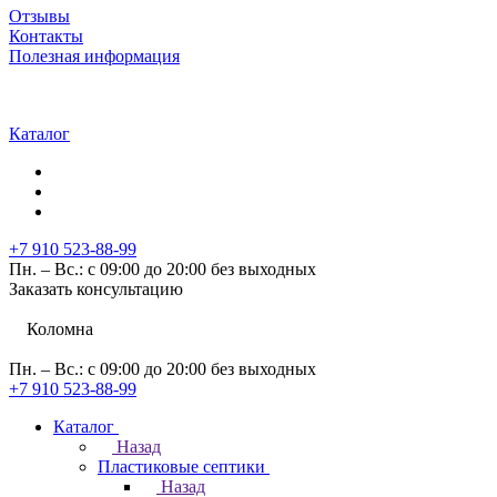
Отзывы
Контакты
Полезная информация
Каталог
+7 910 523-88-99
Пн. – Вс.: с 09:00 до 20:00 без выходных
Заказать консультацию
Коломна
Пн. – Вс.: с 09:00 до 20:00 без выходных
+7 910 523-88-99
Каталог
Назад
Пластиковые септики
Назад