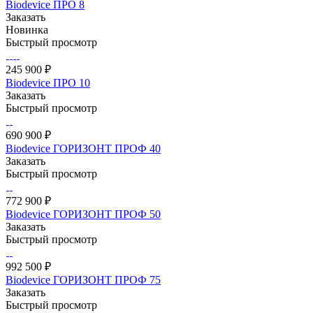
Biodevice ПРО 8
Заказать
Новинка
Быстрый просмотр
245 900 ₽
Biodevice ПРО 10
Заказать
Быстрый просмотр
690 900 ₽
Biodevice ГОРИЗОНТ ПРОФ 40
Заказать
Быстрый просмотр
772 900 ₽
Biodevice ГОРИЗОНТ ПРОФ 50
Заказать
Быстрый просмотр
992 500 ₽
Biodevice ГОРИЗОНТ ПРОФ 75
Заказать
Быстрый просмотр