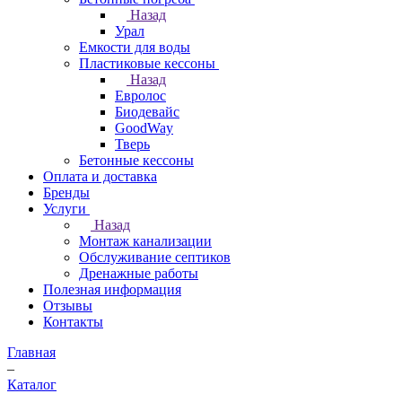
Назад
Урал
Емкости для воды
Пластиковые кессоны
Назад
Евролос
Биодевайс
GoodWay
Тверь
Бетонные кессоны
Оплата и доставка
Бренды
Услуги
Назад
Монтаж канализации
Обслуживание септиков
Дренажные работы
Полезная информация
Отзывы
Контакты
Главная
–
Каталог
–