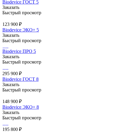
Biodevice ГОСТ 5
Заказать
Быстрый просмотр
123 900 ₽
Biodevice ЭКО+ 5
Заказать
Быстрый просмотр
Biodevice ПРО 5
Заказать
Быстрый просмотр
295 900 ₽
Biodevice ГОСТ 8
Заказать
Быстрый просмотр
148 900 ₽
Biodevice ЭКО+ 8
Заказать
Быстрый просмотр
195 800 ₽