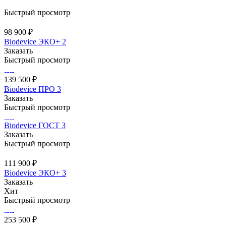
Быстрый просмотр
98 900 ₽
Biodevice ЭКО+ 2
Заказать
Быстрый просмотр
139 500 ₽
Biodevice ПРО 3
Заказать
Быстрый просмотр
Biodevice ГОСТ 3
Заказать
Быстрый просмотр
111 900 ₽
Biodevice ЭКО+ 3
Заказать
Хит
Быстрый просмотр
253 500 ₽