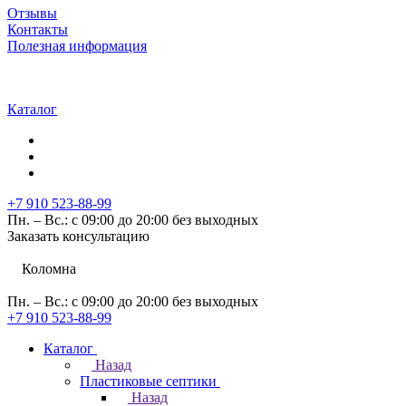
Отзывы
Контакты
Полезная информация
Каталог
+7 910 523-88-99
Пн. – Вс.: с 09:00 до 20:00 без выходных
Заказать консультацию
Коломна
Пн. – Вс.: с 09:00 до 20:00 без выходных
+7 910 523-88-99
Каталог
Назад
Пластиковые септики
Назад