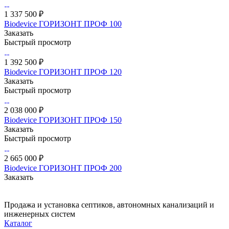
1 337 500 ₽
Biodevice ГОРИЗОНТ ПРОФ 100
Заказать
Быстрый просмотр
1 392 500 ₽
Biodevice ГОРИЗОНТ ПРОФ 120
Заказать
Быстрый просмотр
2 038 000 ₽
Biodevice ГОРИЗОНТ ПРОФ 150
Заказать
Быстрый просмотр
2 665 000 ₽
Biodevice ГОРИЗОНТ ПРОФ 200
Заказать
Продажа и установка септиков, автономных канализаций и
инженерных систем
Каталог