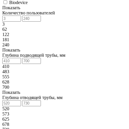
Biodevice
Показать
Количество пользователей
3
62
122
181
240
Показать
Глубина подводящей трубы, мм
410
483
555
628
700
Показать
Глубина отводящей трубы, мм
520
573
625
678