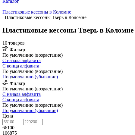
Каталог
–
Пластиковые кессоны в Коломне
–
Пластиковые кессоны Тверь в Коломне
Пластиковые кессоны Тверь в Коломне
10 товаров
Фильтр
По умолчанию (возрастание)
С начала алфавита
С конца алфавита
По умолчанию (возрастание)
По умолчанию (убывание)
Фильтр
По умолчанию (возрастание)
С начала алфавита
С конца алфавита
По умолчанию (возрастание)
По умолчанию (убывание)
Цена
66100
106875