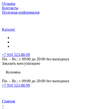
Отзывы
Контакты
Полезная информация
Каталог
+7 910 523-88-99
Пн. – Вс.: с 09:00 до 20:00 без выходных
Заказать консультацию
Коломна
Пн. – Вс.: с 09:00 до 20:00 без выходных
+7 910 523-88-99
Главная
–