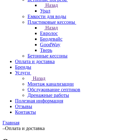
Назад
Урал
Емкости для воды
Пластиковые кессоны
Назад
Евролос
Биодевайс
GoodWay
Тверь
Бетонные кессоны
Оплата и доставка
Бренды
Услуги
Назад
Монтаж канализации
Обслуживание септиков
Дренажные работы
Полезная информация
Отзывы
Контакты
Главная
–
Оплата и доставка