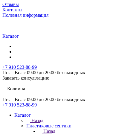
Отзывы
Контакты
Полезная информация
Каталог
+7 910 523-88-99
Пн. – Вс.: с 09:00 до 20:00 без выходных
Заказать консультацию
Коломна
Пн. – Вс.: с 09:00 до 20:00 без выходных
+7 910 523-88-99
Каталог
Назад
Пластиковые септики
Назад