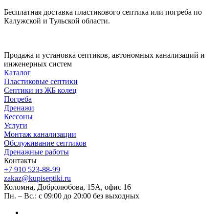
Бесплатная доставка пластикового септика или погреба по
Калужской и Тульской области.
Продажа и установка септиков, автономных канализаций и
инженерных систем
Каталог
Пластиковые септики
Септики из ЖБ колец
Погреба
Дренажи
Кессоны
Услуги
Монтаж канализации
Обслуживание септиков
Дренажные работы
Контакты
+7 910 523-88-99
zakaz@kupiseptiki.ru
Коломна, Добролюбова, 15А, офис 16
Пн. – Вс.: с 09:00 до 20:00 без выходных