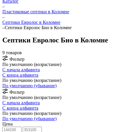
Каталог
–
Пластиковые септики в Коломне
–
Септики Евролос в Коломне
–
Септики Евролос Био в Коломне
Септики Евролос Био в Коломне
9 товаров
Фильтр
По умолчанию (возрастание)
С начала алфавита
С конца алфавита
По умолчанию (возрастание)
По умолчанию (убывание)
Фильтр
По умолчанию (возрастание)
С начала алфавита
С конца алфавита
По умолчанию (возрастание)
По умолчанию (убывание)
Цена