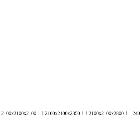
2100х2100х2100
2100х2100х2350
2100х2100х2800
240