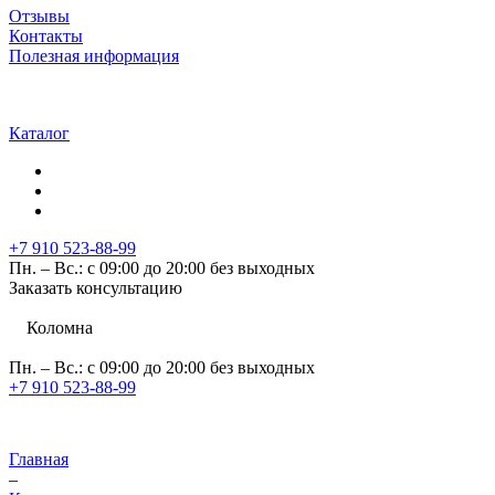
Отзывы
Контакты
Полезная информация
Каталог
+7 910 523-88-99
Пн. – Вс.: с 09:00 до 20:00 без выходных
Заказать консультацию
Коломна
Пн. – Вс.: с 09:00 до 20:00 без выходных
+7 910 523-88-99
Главная
–