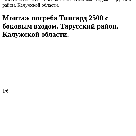
район, Калужской области.
Монтаж погреба Тингард 2500 с
боковым входом. Тарусский район,
Калужской области.
1
/
6