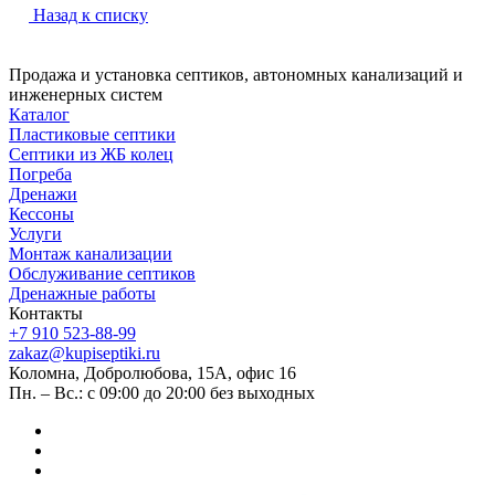
Назад к списку
Продажа и установка септиков, автономных канализаций и
инженерных систем
Каталог
Пластиковые септики
Септики из ЖБ колец
Погреба
Дренажи
Кессоны
Услуги
Монтаж канализации
Обслуживание септиков
Дренажные работы
Контакты
+7 910 523-88-99
zakaz@kupiseptiki.ru
Коломна, Добролюбова, 15А, офис 16
Пн. – Вс.: с 09:00 до 20:00 без выходных