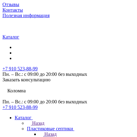
Отзывы
Контакты
Полезная информация
Каталог
+7 910 523-88-99
Пн. – Вс.: с 09:00 до 20:00 без выходных
Заказать консультацию
Коломна
Пн. – Вс.: с 09:00 до 20:00 без выходных
+7 910 523-88-99
Каталог
Назад
Пластиковые септики
Назад